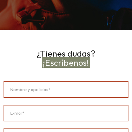
¿Tienes dudas?
¡Escríbenos!