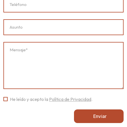
He leído y acepto la
Política de Privacidad
.
Enviar