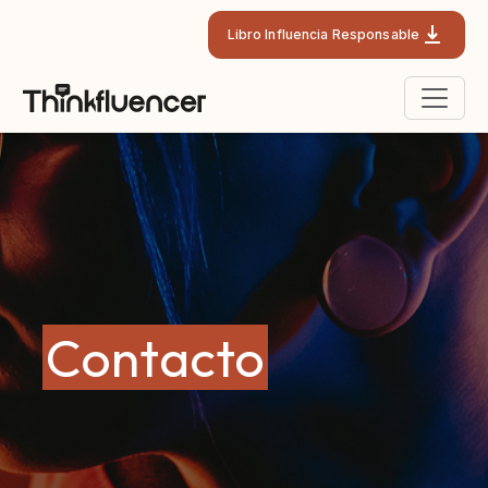
Libro Influencia Responsable
Contacto